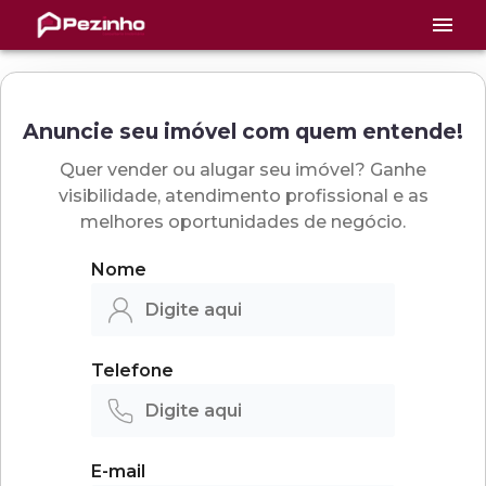
Anuncie seu imóvel com quem entende!
Quer vender ou alugar seu imóvel? Ganhe
visibilidade, atendimento profissional e as
melhores oportunidades de negócio.
Nome
Telefone
E-mail