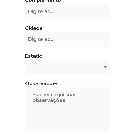
Complemento
Cidade
Estado
Observações