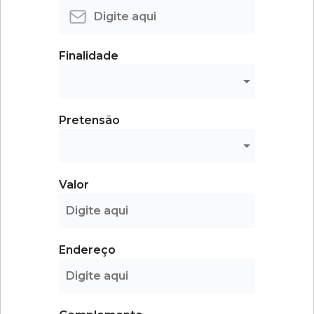
Finalidade
Pretensão
Valor
Endereço