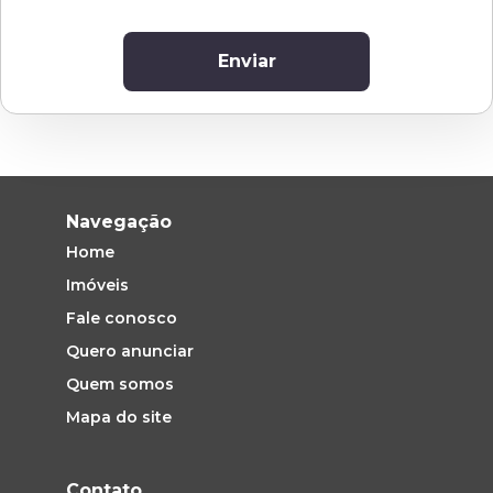
Enviar
Navegação
Home
Imóveis
Fale conosco
Quero anunciar
Quem somos
Mapa do site
Contato