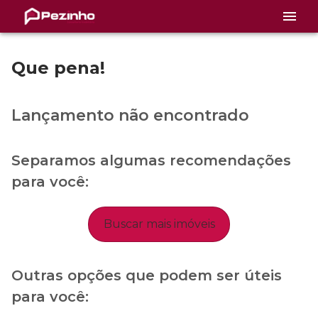
Que pena!
Lançamento não encontrado
Separamos algumas recomendações
para você:
Buscar mais imóveis
Outras opções que podem ser úteis
para você: