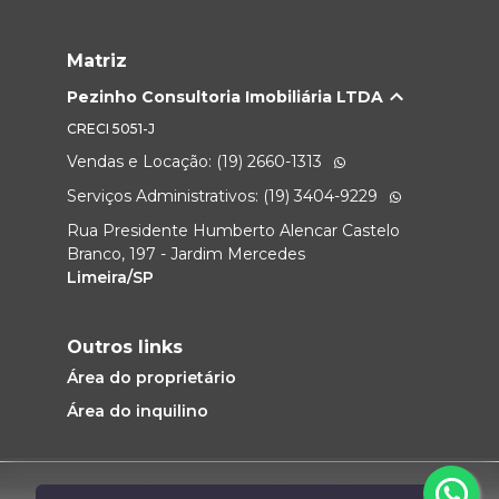
Matriz
Pezinho Consultoria Imobiliária LTDA
CRECI
5051-J
Vendas e Locação: (19) 2660-1313
Serviços Administrativos: (19) 3404-9229
Rua Presidente Humberto Alencar Castelo
Branco, 197 - Jardim Mercedes
Limeira/SP
Outros links
Área do proprietário
Área do inquilino