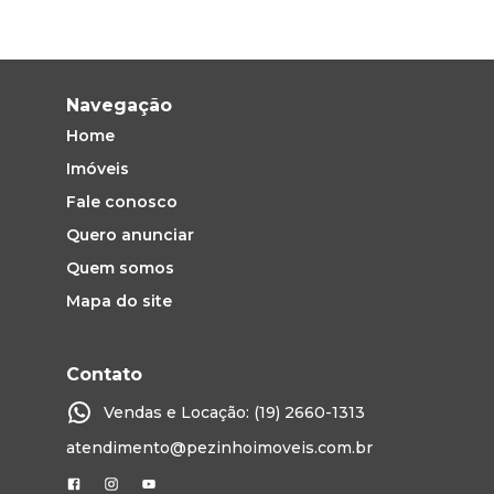
Navegação
Home
Imóveis
Fale conosco
Quero anunciar
Quem somos
Mapa do site
Contato
Vendas e Locação: (19) 2660-1313
atendimento@pezinhoimoveis.com.br