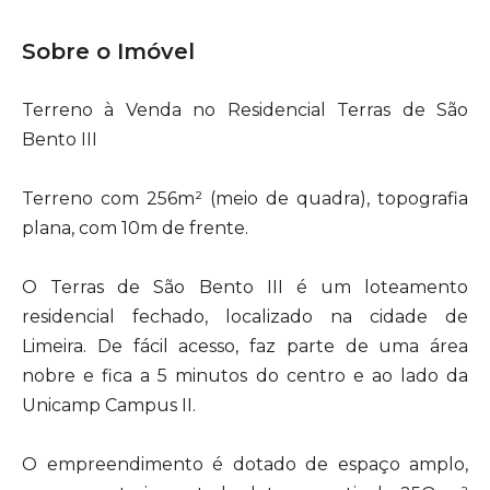
Sobre o Imóvel
Terreno à Venda no Residencial Terras de São
Bento III
Terreno com 256m² (meio de quadra), topografia
plana, com 10m de frente.
O Terras de São Bento III é um loteamento
residencial fechado, localizado na cidade de
Limeira. De fácil acesso, faz parte de uma área
nobre e fica a 5 minutos do centro e ao lado da
Unicamp Campus II.
O empreendimento é dotado de espaço amplo,