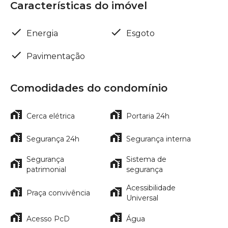
Características do imóvel
Energia
Esgoto
Pavimentação
Comodidades do condomínio
Cerca elétrica
Portaria 24h
Segurança 24h
Segurança interna
Segurança
Sistema de
patrimonial
segurança
Acessibilidade
Praça convivência
Universal
Acesso PcD
Água