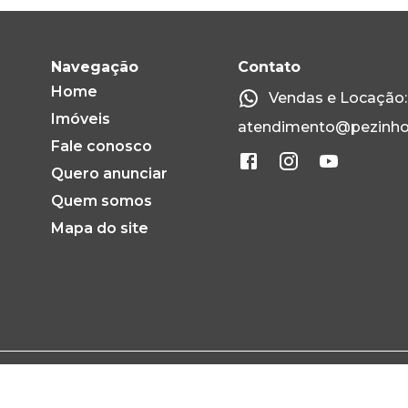
Navegação
Contato
Home
Vendas e Locação: 
Imóveis
atendimento@pezinho
Fale conosco
Quero anunciar
Quem somos
Mapa do site