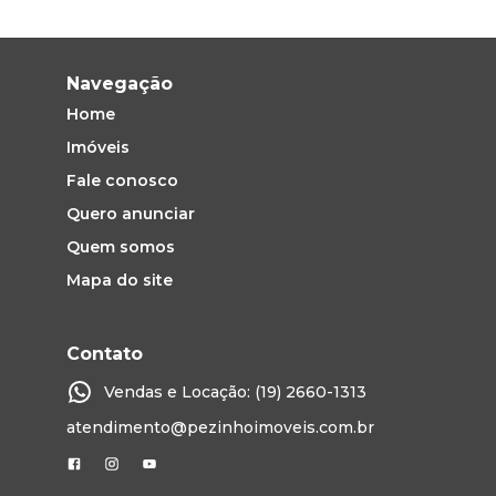
Navegação
Home
Imóveis
Fale conosco
Quero anunciar
Quem somos
Mapa do site
Contato
Vendas e Locação: (19) 2660-1313
atendimento@pezinhoimoveis.com.br