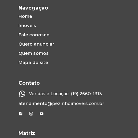
Navegação
Home
Imóveis
Fale conosco
Quero anunciar
Quem somos
Mapa do site
Contato
Vendas e Locação: (19) 2660-1313
atendimento@pezinhoimoveis.com.br
Matriz