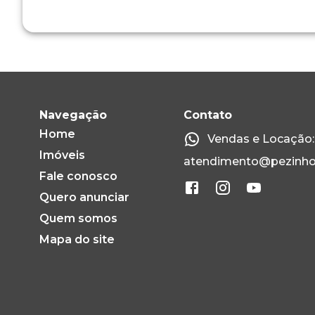
Navegação
Contato
Home
Vendas e Locação: 
Imóveis
atendimento@pezinho
Fale conosco
Quero anunciar
Quem somos
Mapa do site