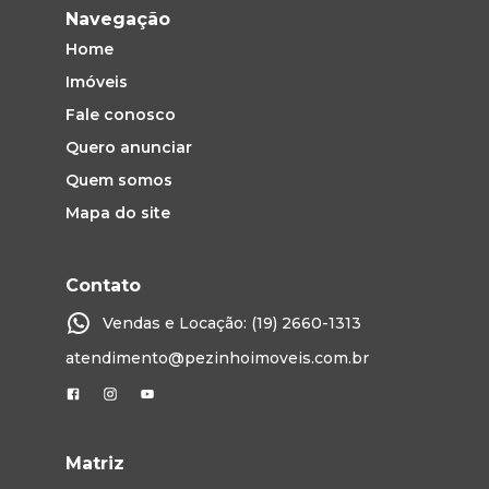
Navegação
Home
Imóveis
Fale conosco
Quero anunciar
Quem somos
Mapa do site
Contato
Vendas e Locação: (19) 2660-1313
atendimento@pezinhoimoveis.com.br
Matriz