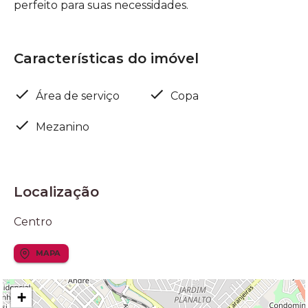
perfeito para suas necessidades.
Características do imóvel
Área de serviço
Copa
Mezanino
Localização
Centro
MAPA
+