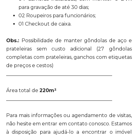
para gravação de até 30 dias;
02 Roupeiros para funcionários;
01 Checkout de caixa.
Obs.:
Possibilidade de manter gôndolas de aço e
prateleiras sem custo adicional (27 gôndolas
completas com prateleiras, ganchos com etiquetas
de preços e cestos)
___________________________________________
Área total de
220m²
___________________________________________
Para mais informações ou agendamento de visitas,
não hesite em entrar em contato conosco. Estamos
à disposição para ajudá-lo a encontrar o imóvel