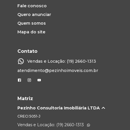
Fale conosco
Quero anunciar
Quem somos
Mapa do site
Contato
Vendas e Locação: (19) 2660-1313
atendimento@pezinhoimoveis.com.br
Matriz
Pezinho Consultoria Imobiliária LTDA
CRECI
5051-J
Vendas e Locação: (19) 2660-1313