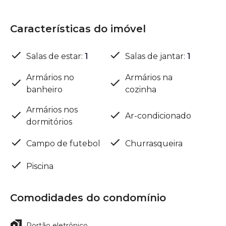
Características do imóvel
Salas de estar
:
1
Salas de jantar
:
1
Armários no
Armários na
banheiro
cozinha
Armários nos
Ar-condicionado
dormitórios
Campo de futebol
Churrasqueira
Piscina
Comodidades do condomínio
Portão eletrônico