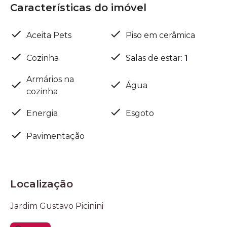
Características do imóvel
Aceita Pets
Piso em cerâmica
Cozinha
Salas de estar
:
1
Armários na
Água
cozinha
Energia
Esgoto
Pavimentação
Localização
Jardim Gustavo Picinini