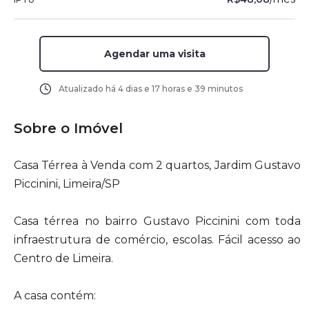
Agendar uma visita
Atualizado há
4 dias e 17 horas e 39 minutos
Sobre o Imóvel
Casa Térrea à Venda com 2 quartos, Jardim Gustavo
Piccinini, Limeira/SP
Casa térrea no bairro Gustavo Piccinini com toda
infraestrutura de comércio, escolas. Fácil acesso ao
Centro de Limeira.
A casa contém: