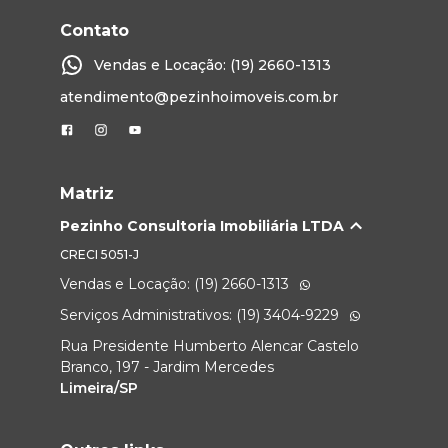
Contato
Vendas e Locação: (19) 2660-1313
atendimento@pezinhoimoveis.com.br
Matriz
Pezinho Consultoria Imobiliária LTDA
CRECI
5051-J
Vendas e Locação: (19) 2660-1313
Serviços Administrativos: (19) 3404-9229
Rua Presidente Humberto Alencar Castelo
Branco, 197 - Jardim Mercedes
Limeira/SP