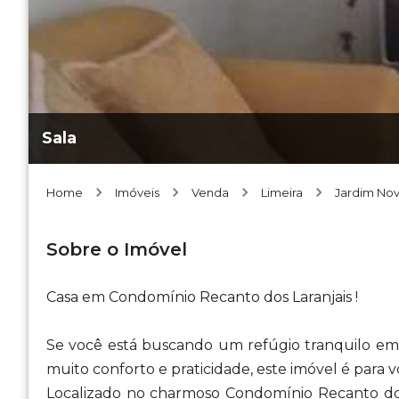
Sala
Home
Imóveis
Venda
Limeira
Jardim Nov
Sobre o Imóvel
Casa em Condomínio Recanto dos Laranjais !
Se você está buscando um refúgio tranquilo e
muito conforto e praticidade, este imóvel é para v
Localizado no charmoso Condomínio Recanto dos 