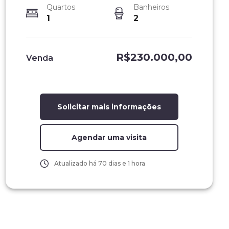
Quartos
Banheiros
1
2
R$230.000,00
Venda
Cozinha
Solicitar mais informações
Agendar uma visita
Atualizado há
70 dias e 1 hora