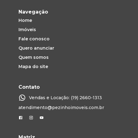
Navegação
Home
Imóveis
Fale conosco
Quero anunciar
Quem somos
Mapa do site
Contato
Vendas e Locação: (19) 2660-1313
atendimento@pezinhoimoveis.com.br
Matriz