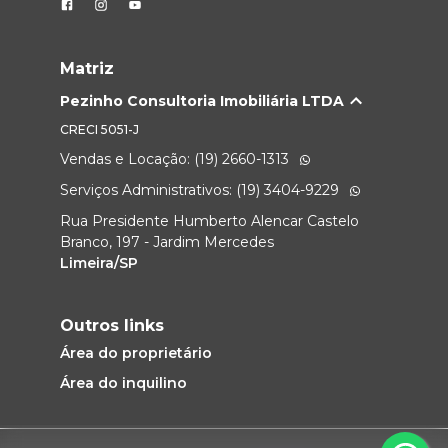
Matriz
Pezinho Consultoria Imobiliária LTDA
CRECI
5051-J
Vendas e Locação: (19) 2660-1313
Serviços Administrativos: (19) 3404-9229
Rua Presidente Humberto Alencar Castelo
Branco, 197 - Jardim Mercedes
Limeira/SP
Outros links
Área do proprietário
Área do inquilino