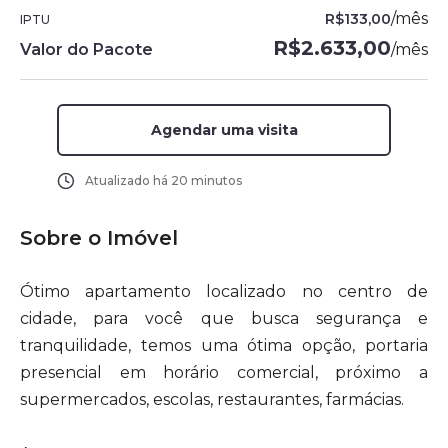
/
mês
R$133,00
IPTU
R$2.633,00
Valor do Pacote
/
mês
Agendar uma visita
Atualizado há
20 minutos
Sobre o Imóvel
Ótimo apartamento localizado no centro de
cidade, para você que busca segurança e
tranquilidade, temos uma ótima opção, portaria
presencial em horário comercial, próximo a
supermercados, escolas, restaurantes, farmácias.