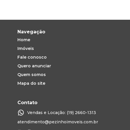
Navegação
Home
Imóveis
Fale conosco
Quero anunciar
Quem somos
Mapa do site
Contato
Vendas e Locação: (19) 2660-1313
atendimento@pezinhoimoveis.com.br