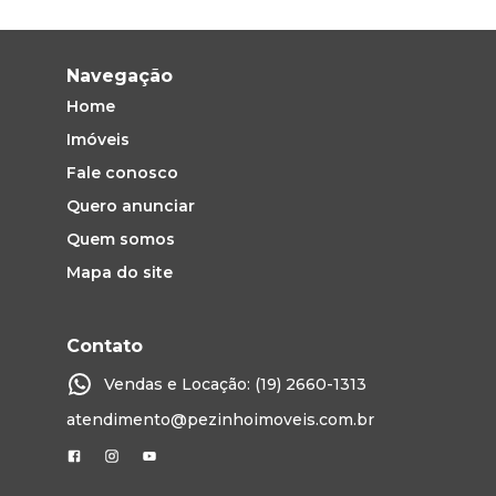
Navegação
Home
Imóveis
Fale conosco
Quero anunciar
Quem somos
Mapa do site
Contato
Vendas e Locação: (19) 2660-1313
atendimento@pezinhoimoveis.com.br