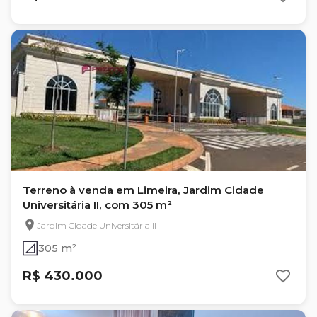
Terreno à venda em Limeira, Jardim Cidade
Universitária II, com 305 m²
Jardim Cidade Universitária II
305 m²
R$ 430.000