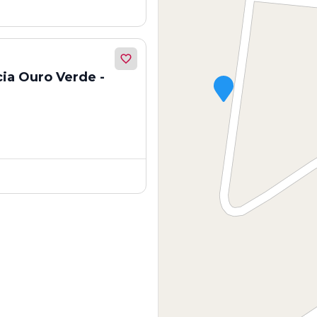
ia Ouro Verde -