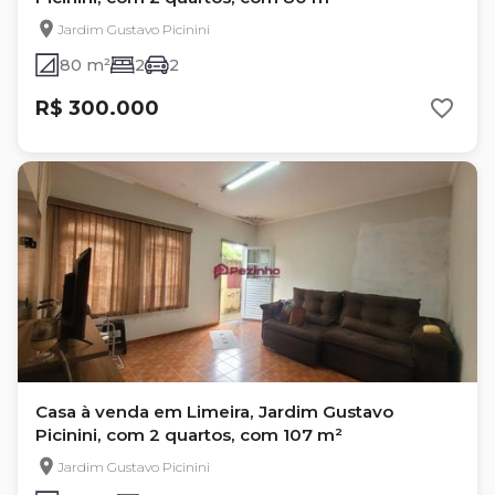
Jardim Gustavo Picinini
80 m²
2
2
R$ 300.000
Casa à venda em Limeira, Jardim Gustavo
Picinini, com 2 quartos, com 107 m²
Jardim Gustavo Picinini