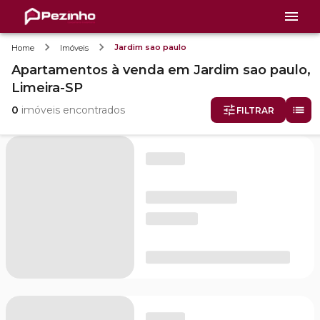
Jardim sao paulo
Home
Imóveis
Apartamentos
à venda
em
Jardim sao paulo,
Limeira-SP
0
imóveis encontrados
FILTRAR