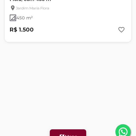
Jardim Maria Flora
450 m²
R$ 1.500