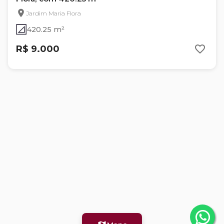
Jardim Maria Flora
420.25 m²
R$ 9.000