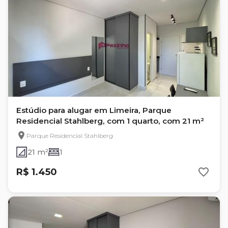
Estúdio para alugar em Limeira, Parque
Residencial Stahlberg, com 1 quarto, com 21 m²
Parque Residencial Stahlberg
21 m²
1
R$ 1.450