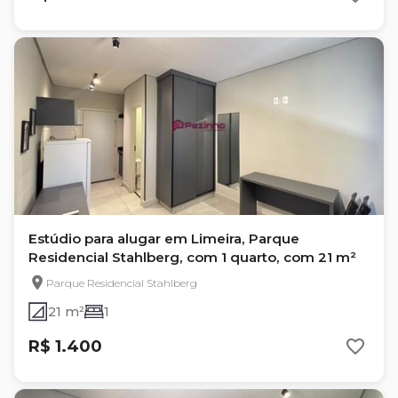
Estúdio para alugar em Limeira, Parque
Residencial Stahlberg, com 1 quarto, com 21 m²
Parque Residencial Stahlberg
21 m²
1
R$ 1.400