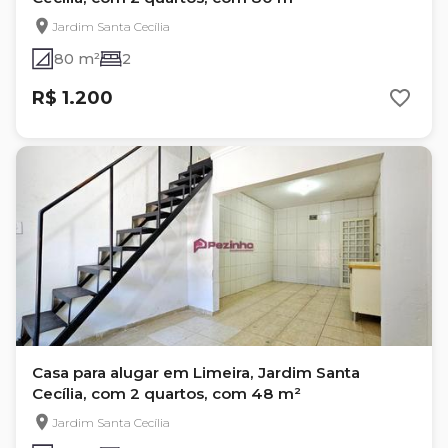
Jardim Santa Cecília
80 m²
2
R$ 1.200
Casa para alugar em Limeira, Jardim Santa
Cecília, com 2 quartos, com 48 m²
Jardim Santa Cecília