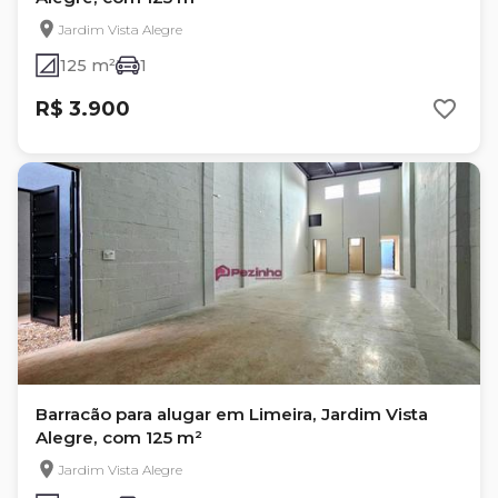
Jardim Vista Alegre
125 m²
1
R$ 3.900
Barracão para alugar em Limeira, Jardim Vista
Alegre, com 125 m²
Jardim Vista Alegre