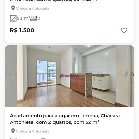
Chácara Antonieta
53 m²
2
R$ 1.500
Apartamento para alugar em Limeira, Chácara
Antonieta, com 2 quartos, com 52 m²
Chácara Antonieta