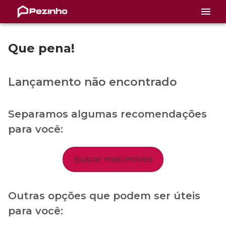
Que pena!
Lançamento não encontrado
Separamos algumas recomendações
para você:
Buscar mais imóveis
Outras opções que podem ser úteis
para você: