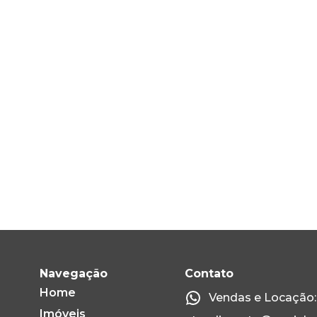
Navegação
Contato
Home
Vendas e Locação: 
Imóveis