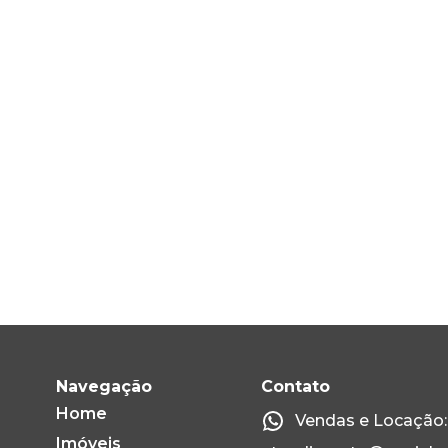
Navegação
Contato
Home
Vendas e Locação: 
Imóveis