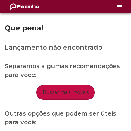
Que pena!
Lançamento não encontrado
Separamos algumas recomendações
para você:
Buscar mais imóveis
Outras opções que podem ser úteis
para você: