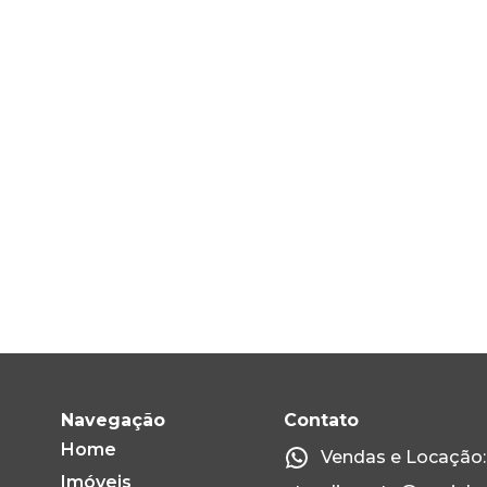
Navegação
Contato
Home
Vendas e Locação: 
Imóveis