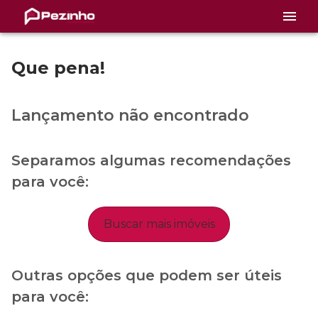
Que pena!
Lançamento não encontrado
Separamos algumas recomendações
para você:
Buscar mais imóveis
Outras opções que podem ser úteis
para você: