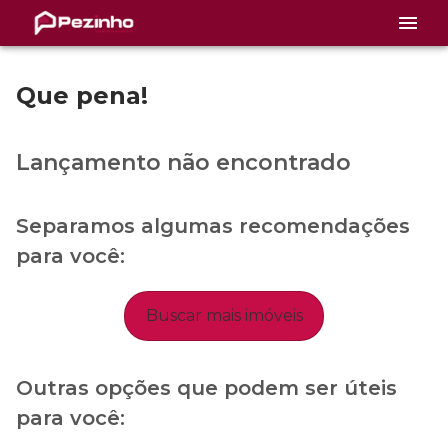
Que pena!
Lançamento não encontrado
Separamos algumas recomendações
para você:
Buscar mais imóveis
Outras opções que podem ser úteis
para você: