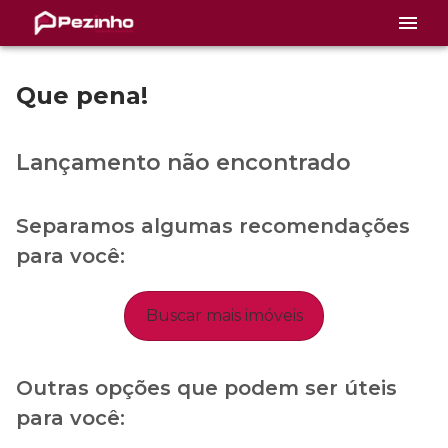
Que pena!
Lançamento não encontrado
Separamos algumas recomendações
para você:
Buscar mais imóveis
Outras opções que podem ser úteis
para você: