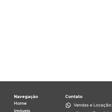
Navegação
Contato
Home
Vendas e Locação: 
Imóveis