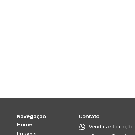
Navegação
Contato
Home
Vendas e Locação: 
Imóveis