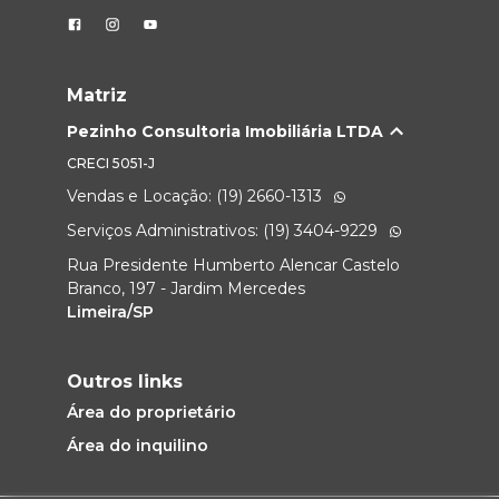
Matriz
Pezinho Consultoria Imobiliária LTDA
CRECI
5051-J
Vendas e Locação: (19) 2660-1313
Serviços Administrativos: (19) 3404-9229
Rua Presidente Humberto Alencar Castelo
Branco, 197 - Jardim Mercedes
Limeira/SP
Outros links
Área do proprietário
Área do inquilino