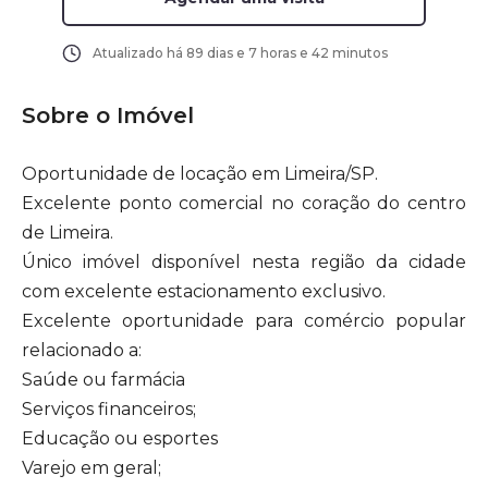
Atualizado há
89 dias e 7 horas e 42 minutos
Sobre o Imóvel
Oportunidade de locação em Limeira/SP.
Excelente ponto comercial no coração do centro
de Limeira.
Único imóvel disponível nesta região da cidade
com excelente estacionamento exclusivo.
Excelente oportunidade para comércio popular
relacionado a:
Saúde ou farmácia
Serviços financeiros;
Educação ou esportes
Varejo em geral;