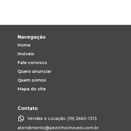
Navegação
Home
Imóveis
Fale conosco
Quero anunciar
Quem somos
Mapa do site
Contato
Vendas e Locação: (19) 2660-1313
atendimento@pezinhoimoveis.com.br