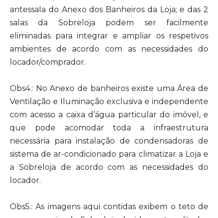
antessala do Anexo dos Banheiros da Loja; e das 2
salas da Sobreloja podem ser facilmente
eliminadas para integrar e ampliar os respetivos
ambientes de acordo com as necessidades do
locador/comprador.
Obs4.: No Anexo de banheiros existe uma Área de
Ventilação e Iluminação exclusiva e independente
com acesso a caixa d’água particular do imóvel, e
que pode acomodar toda a infraestrutura
necessária para instalação de condensadoras de
sistema de ar-condicionado para climatizar a Loja e
a Sobreloja de acordo com as necessidades do
locador.
Obs5.: As imagens aqui contidas exibem o teto de