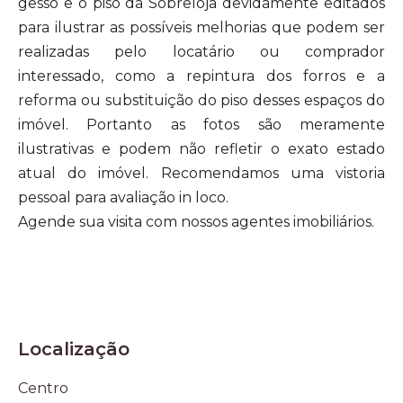
gesso e o piso da Sobreloja devidamente editados
para ilustrar as possíveis melhorias que podem ser
realizadas pelo locatário ou comprador
interessado, como a repintura dos forros e a
reforma ou substituição do piso desses espaços do
imóvel. Portanto as fotos são meramente
ilustrativas e podem não refletir o exato estado
atual do imóvel. Recomendamos uma vistoria
pessoal para avaliação in loco.
Agende sua visita com nossos agentes imobiliários.
Localização
Centro