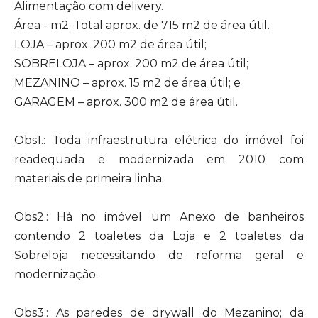
Alimentação com delivery.
Área - m2: Total aprox. de 715 m2 de área útil.
LOJA – aprox. 200 m2 de área útil;
SOBRELOJA – aprox. 200 m2 de área útil;
MEZANINO – aprox. 15 m2 de área útil; e
GARAGEM – aprox. 300 m2 de área útil.
Obs1.: Toda infraestrutura elétrica do imóvel foi
readequada e modernizada em 2010 com
materiais de primeira linha.
Obs2.: Há no imóvel um Anexo de banheiros
contendo 2 toaletes da Loja e 2 toaletes da
Sobreloja necessitando de reforma geral e
modernização.
Obs3.: As paredes de drywall do Mezanino; da