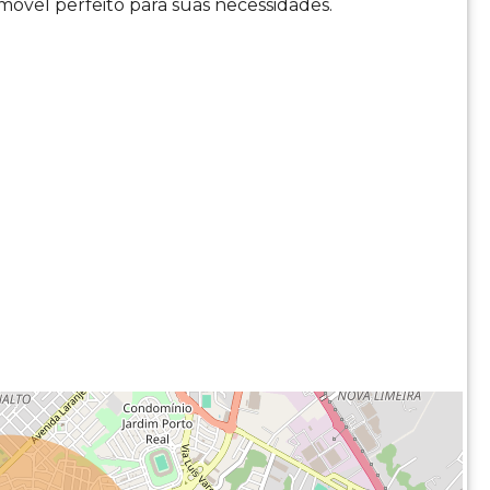
imóvel perfeito para suas necessidades.