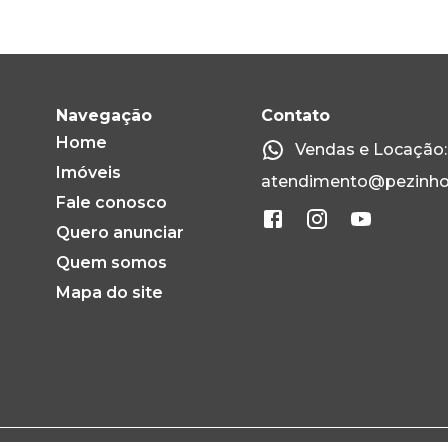
Navegação
Contato
Home
Vendas e Locação: 
Imóveis
atendimento@pezinho
Fale conosco
Quero anunciar
Quem somos
Mapa do site