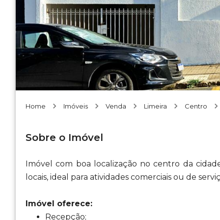
Home
Imóveis
Venda
Limeira
Centro
Sobre o Imóvel
Imóvel com boa localização no centro da cidade
locais, ideal para atividades comerciais ou de serviç
Imóvel oferece:
Recepção;