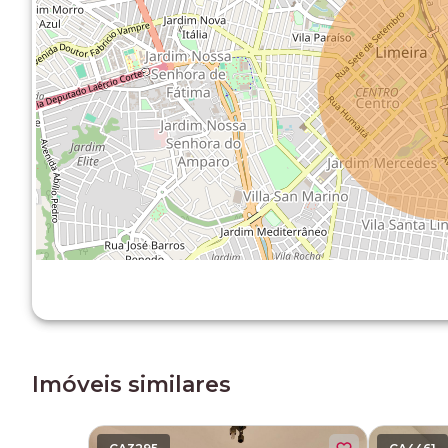
Imóveis similares