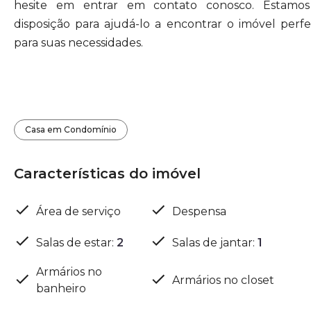
hesite em entrar em contato conosco. Estamo
disposição para ajudá-lo a encontrar o imóvel perfe
para suas necessidades.
Casa em Condomínio
Características do imóvel
Área de serviço
Despensa
Salas de estar
:
2
Salas de jantar
:
1
Armários no
Armários no closet
banheiro