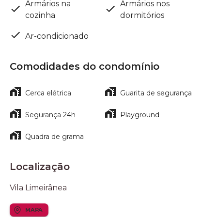
Armários na
Armários nos
cozinha
dormitórios
Ar-condicionado
Comodidades do condomínio
Cerca elétrica
Guarita de segurança
Segurança 24h
Playground
Quadra de grama
Localização
Vila Limeirânea
MAPA