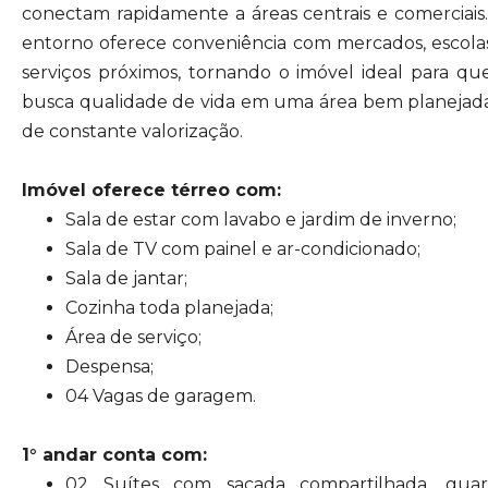
conectam rapidamente a áreas centrais e comerciais
entorno oferece conveniência com mercados, escola
serviços próximos, tornando o imóvel ideal para q
busca qualidade de vida em uma área bem planejad
de constante valorização.
Imóvel oferece térreo com:
Sala de estar com lavabo e jardim de inverno;
Sala de TV com painel e ar-condicionado;
Sala de jantar;
Cozinha toda planejada;
Área de serviço;
Despensa;
04 Vagas de garagem.
1° andar conta com:
02 Suítes com sacada compartilhada, gua