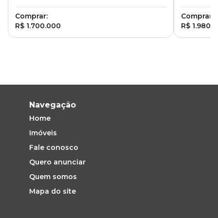
Comprar:
Comprar:
R$ 1.700.000
R$ 1.980.
Navegação
Home
Imóveis
Fale conosco
Quero anunciar
Quem somos
Mapa do site