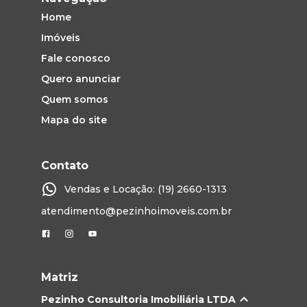
Home
Imóveis
Fale conosco
Quero anunciar
Quem somos
Mapa do site
Contato
Vendas e Locação: (19) 2660-1313
atendimento@pezinhoimoveis.com.br
Matriz
Pezinho Consultoria Imobiliária LTDA