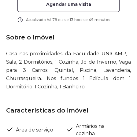
Agendar uma visita
Atualizado há
78 dias e 13 horas e 49 minutos
Sobre o Imóvel
Casa nas proximidades da Faculdade UNICAMP, 1
Sala, 2 Dormitórios, 1 Cozinha, Jd de Inverno, Vaga
para 3 Carros, Quintal, Piscina, Lavanderia,
Churrasqueira. Nos fundos 1 Edícula dom 1
Dormitório, 1 Cozinha, 1 Banheiro.
Características do imóvel
Armários na
Área de serviço
cozinha