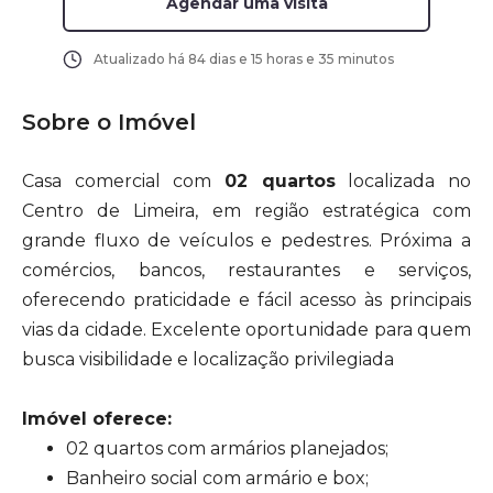
Agendar uma visita
Atualizado há
84 dias e 15 horas e 35 minutos
Sobre o Imóvel
Casa comercial com
02 quartos
localizada no
Centro de Limeira, em região estratégica com
grande fluxo de veículos e pedestres. Próxima a
comércios, bancos, restaurantes e serviços,
oferecendo praticidade e fácil acesso às principais
vias da cidade. Excelente oportunidade para quem
busca visibilidade e localização privilegiada
Imóvel oferece:
02 quartos com armários planejados;
Banheiro social com armário e box;