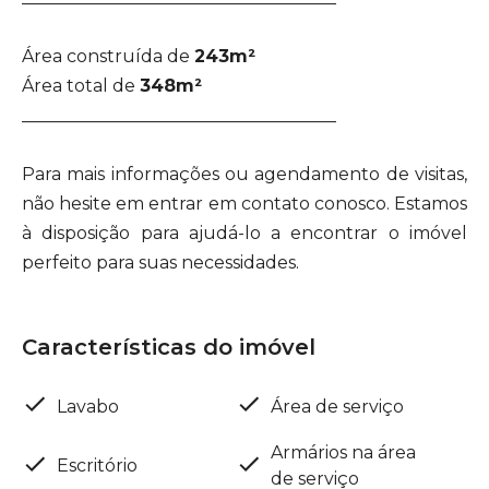
Área construída de
243m²
Área total de
348m²
____________________________________
Para mais informações ou agendamento de visitas,
não hesite em entrar em contato conosco. Estamos
à disposição para ajudá-lo a encontrar o imóvel
perfeito para suas necessidades.
Características do imóvel
Lavabo
Área de serviço
Armários na área
Escritório
de serviço