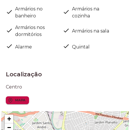
Armários no
Armários na
banheiro
cozinha
Armários nos
Armários na sala
dormitórios
Alarme
Quintal
Localização
Centro
MAPA
+
−