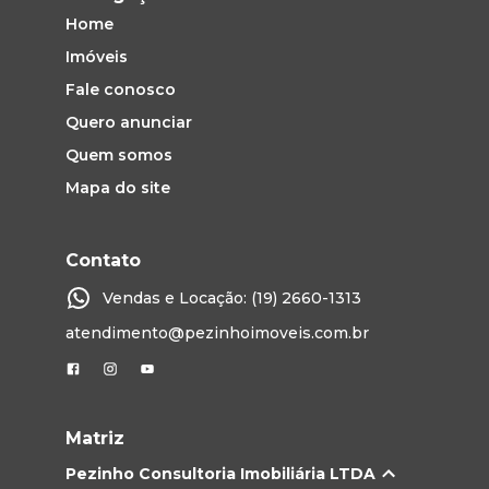
Home
Imóveis
Fale conosco
Quero anunciar
Quem somos
Mapa do site
Contato
Vendas e Locação: (19) 2660-1313
atendimento@pezinhoimoveis.com.br
Matriz
Pezinho Consultoria Imobiliária LTDA