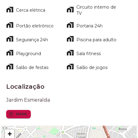
Circuito interno de
Cerca elétrica
TV
Portão eletrônico
Portaria 24h
Segurança 24h
Piscina para adulto
Playground
Sala fitness
Salão de festas
Salão de jogos
Localização
Jardim Esmeralda
MAPA
+