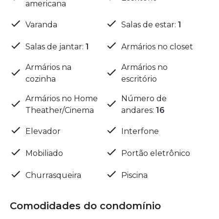
americana
Varanda
Salas de estar
:
1
Salas de jantar
:
1
Armários no closet
Armários na
Armários no
cozinha
escritório
Armários no Home
Número de
Theather/Cinema
andares
:
16
Elevador
Interfone
Mobiliado
Portão eletrônico
Churrasqueira
Piscina
Comodidades do condomínio