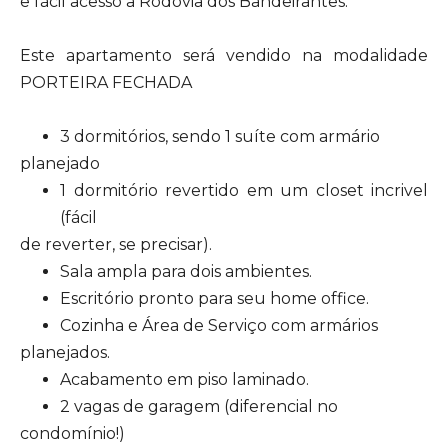
e fácil acesso a Rodovia dos Bandeirantes.
Este apartamento será vendido na modalidade
PORTEIRA FECHADA
3 dormitórios, sendo 1 suíte com armário
planejado
1 dormitório revertido em um closet incrivel
(fácil
de reverter, se precisar).
Sala ampla para dois ambientes.
Escritório pronto para seu home office.
Cozinha e Área de Serviço com armários
planejados.
Acabamento em piso laminado.
2 vagas de garagem (diferencial no
condomínio!)