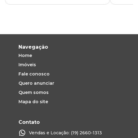
Navegação
Home
Imóveis
Fale conosco
Quero anunciar
Quem somos
Mapa do site
Contato
Vendas e Locação: (19) 2660-1313