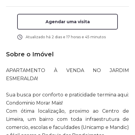
Agendar uma visita
Atualizado há
2 dias e 17 horas e 45 minutos
Sobre o Imóvel
APARTAMENTO À VENDA NO JARDIM
ESMERALDA!
Sua busca por conforto e praticidade termina aqui:
Condominio Morar Mais!
Com ótima localização, proximo ao Centro de
Limeira, um bairro com toda infraestrutura de
comercio, escolas e faculdades (Unicamp e Mandic)