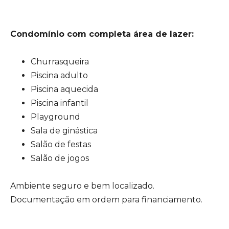
Condomínio com completa área de lazer:
Churrasqueira
Piscina adulto
Piscina aquecida
Piscina infantil
Playground
Sala de ginástica
Salão de festas
Salão de jogos
Ambiente seguro e bem localizado.
Documentação em ordem para financiamento.
_______________________________________