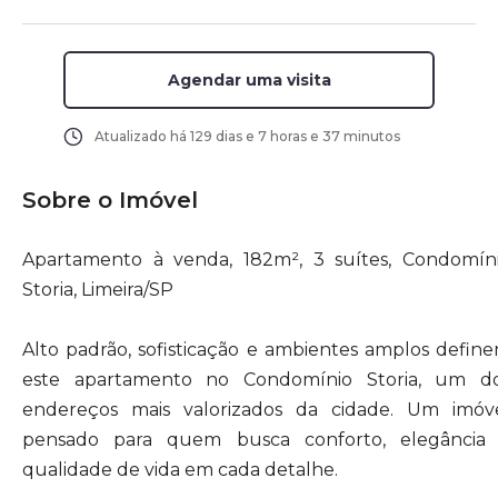
Agendar uma visita
Atualizado há
129 dias e 7 horas e 37 minutos
Sobre o Imóvel
Apartamento à venda, 182m², 3 suítes, Condomín
Storia, Limeira/SP
Alto padrão, sofisticação e ambientes amplos defin
este apartamento no Condomínio Storia, um d
endereços mais valorizados da cidade. Um imóv
pensado para quem busca conforto, elegância
qualidade de vida em cada detalhe.