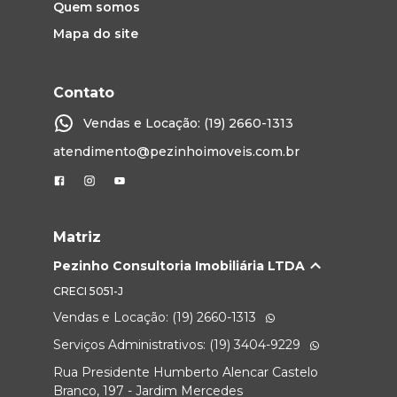
Quem somos
Mapa do site
Contato
Vendas e Locação: (19) 2660-1313
atendimento@pezinhoimoveis.com.br
Matriz
Pezinho Consultoria Imobiliária LTDA
CRECI
5051-J
Vendas e Locação: (19) 2660-1313
Serviços Administrativos: (19) 3404-9229
Rua Presidente Humberto Alencar Castelo
Branco, 197 - Jardim Mercedes