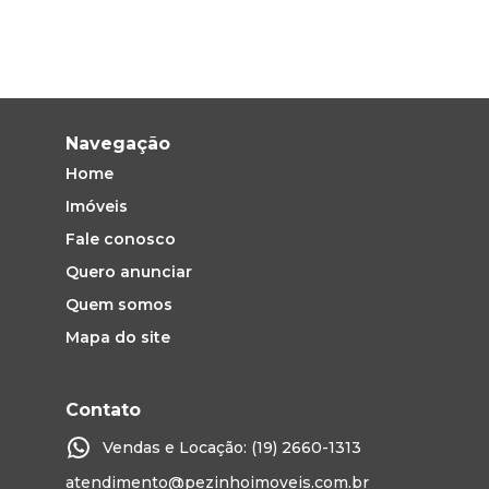
Navegação
Home
Imóveis
Fale conosco
Quero anunciar
Quem somos
Mapa do site
Contato
Vendas e Locação: (19) 2660-1313
atendimento@pezinhoimoveis.com.br