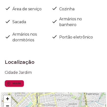
Área de serviço
Cozinha
Armários no
Sacada
banheiro
Armários nos
Portão eletrônico
dormitórios
Localização
Cidade Jardim
MAPA
+
−