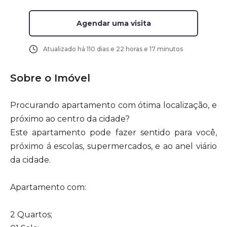
Agendar uma visita
Atualizado há
110 dias e 22 horas e 17 minutos
Sobre o Imóvel
Procurando apartamento com ótima localização, e
próximo ao centro da cidade?
Este apartamento pode fazer sentido para você,
próximo á escolas, supermercados, e ao anel viário
da cidade.
Apartamento com:
2 Quartos;