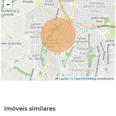
−
Leaflet
|
©
OpenStreetMap
contributors
Imóveis similares