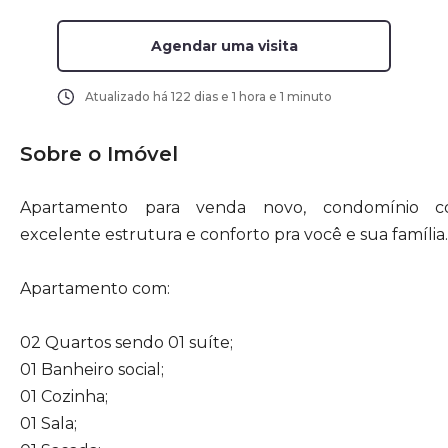
Agendar uma visita
Atualizado há
122 dias e 1 hora e 1 minuto
Sobre o Imóvel
Apartamento para venda novo, condomínio
excelente estrutura e conforto pra você e sua família.
Apartamento com:
02 Quartos sendo 01 suíte;
01 Banheiro social;
01 Cozinha;
01 Sala;