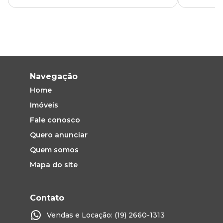
Navegação
Home
Imóveis
Fale conosco
Quero anunciar
Quem somos
Mapa do site
Contato
Vendas e Locação: (19) 2660-1313